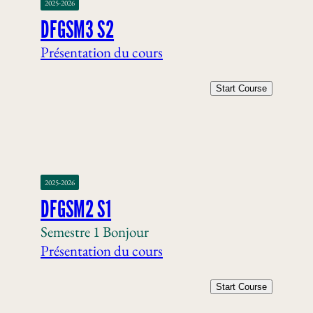
2025-2026
DFGSM3 S2
Présentation du cours
Start Course
2025-2026
DFGSM2 S1
Semestre 1 Bonjour
Présentation du cours
Start Course