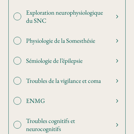
Exploration neurophysiologique
du SNC
Physiologie de la Somesthésie
Sémiologie de l’épilepsie
Troubles de la vigilance et coma
ENMG
Troubles cognitifs et
neurocognitifs