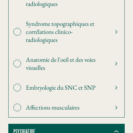
radiologiques
Syndrome topographiques et
corrélations clinico-
radiologiques
Anatomie de l'oeil et des voies
visuelles
Embryologie du SNC et SNP
Affections musculaires
PSYCHIATRIE