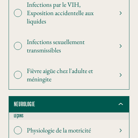
Infections par le VIH,
Exposition accidentelle aux
liquides
Infections sexuellement
transmissibles
Fièvre aigüe chez l'adulte et
méningite
NEUROLOGIE
LEÇONS
Physiologie de la motricité