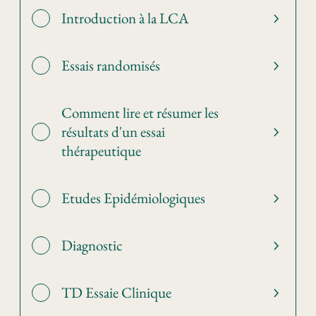
Introduction à la LCA
Essais randomisés
Comment lire et résumer les
résultats d'un essai
thérapeutique
Etudes Epidémiologiques
Diagnostic
TD Essaie Clinique