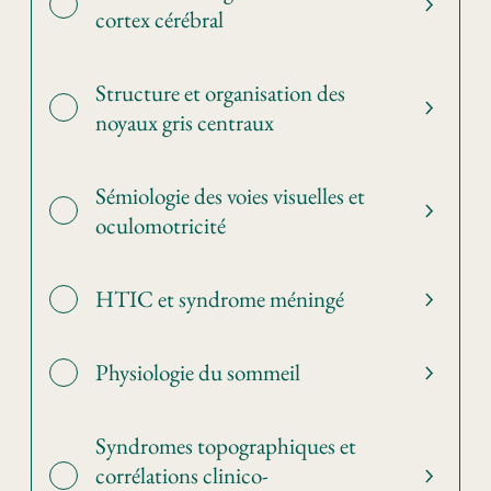
cortex cérébral
Structure et organisation des
noyaux gris centraux
Sémiologie des voies visuelles et
oculomotricité
HTIC et syndrome méningé
Physiologie du sommeil
Syndromes topographiques et
corrélations clinico-