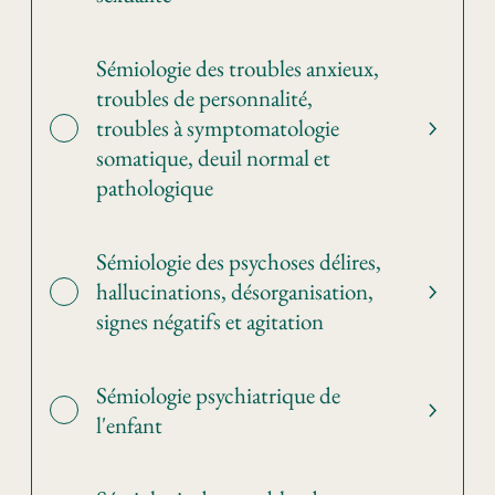
Sémiologie des troubles anxieux,
troubles de personnalité,
troubles à symptomatologie
somatique, deuil normal et
pathologique
Sémiologie des psychoses délires,
hallucinations, désorganisation,
signes négatifs et agitation
Sémiologie psychiatrique de
l'enfant