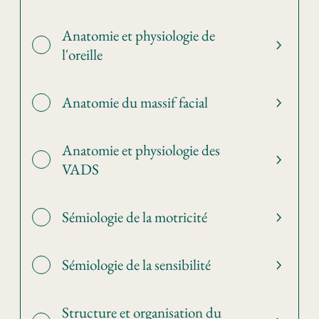
Anatomie et physiologie de
l'oreille
Anatomie du massif facial
Anatomie et physiologie des
VADS
Sémiologie de la motricité
Sémiologie de la sensibilité
Structure et organisation du