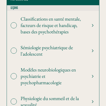
LEÇONS
Classifications en santé mentale,
facteurs de risque et handicap,
bases des psychothérapies
Sémiologie psychiatrique de
l'adolescent
Modèles neurobiologiques en
psychiatrie et
psychopharmacologie
Physiologie du sommeil et de la
sexualité