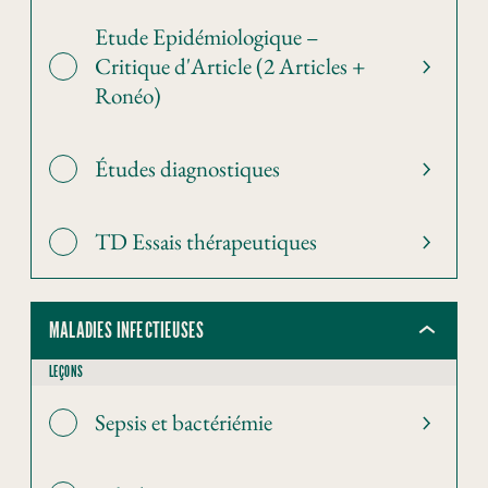
Etude Epidémiologique –
Critique d'Article (2 Articles +
Ronéo)
Études diagnostiques
TD Essais thérapeutiques
MALADIES INFECTIEUSES
LEÇONS
Sepsis et bactériémie