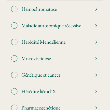
Hémochromatose
Maladie autosomique récessive
Hérédité Mendélienne
Mucoviscidose
Génétique et cancer
Hérédité liée à l'X
Pharmacogénétique