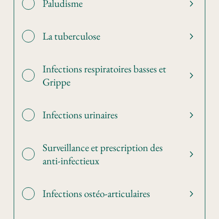
Paludisme
La tuberculose
Infections respiratoires basses et
Grippe
Infections urinaires
Surveillance et prescription des
anti-infectieux
Infections ostéo-articulaires