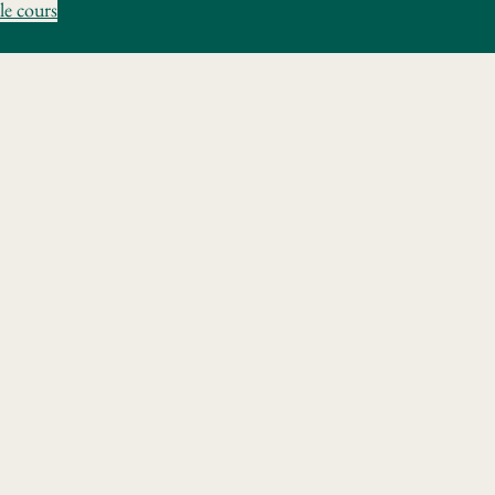
le cours