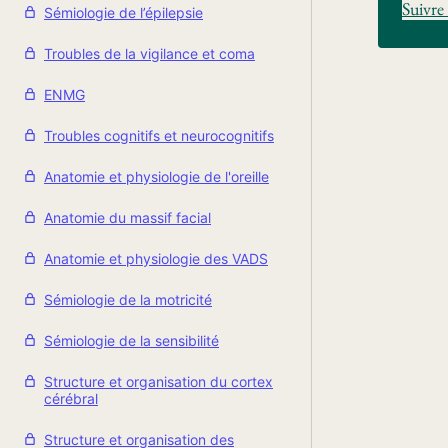
Suivre 
Sémiologie de l’épilepsie
Troubles de la vigilance et coma
ENMG
Troubles cognitifs et neurocognitifs
Anatomie et physiologie de l'oreille
Anatomie du massif facial
Anatomie et physiologie des VADS
Sémiologie de la motricité
Sémiologie de la sensibilité
Structure et organisation du cortex
cérébral
Structure et organisation des