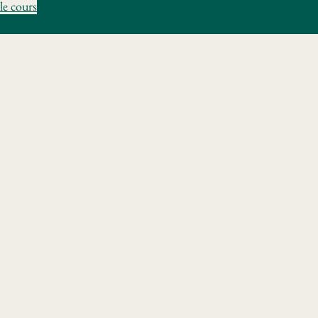
le cours