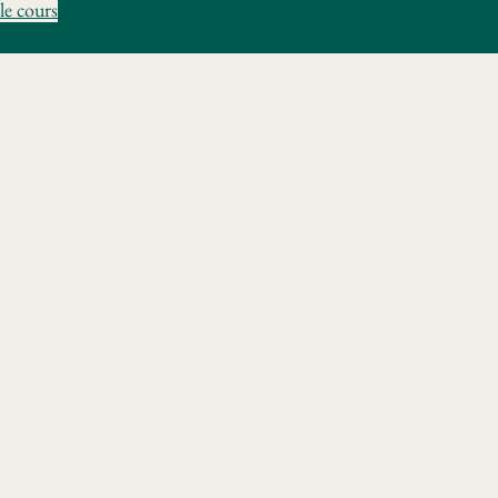
le cours