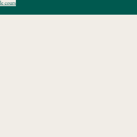
le cours